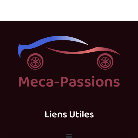
Liens Utiles