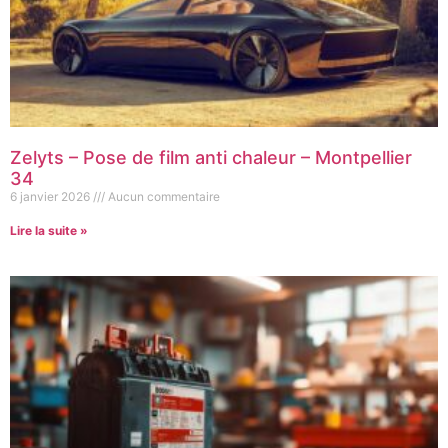
Zelyts – Pose de film anti chaleur – Montpellier
34
6 janvier 2026
Aucun commentaire
Lire la suite »