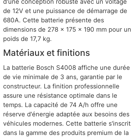
d'une conception robuste avec un voltage
de 12V et une puissance de démarrage de
680A. Cette batterie présente des
dimensions de 278 x 175 x 190 mm pour un
poids de 17,7 kg.
Matériaux et finitions
La batterie Bosch S4008 affiche une durée
de vie minimale de 3 ans, garantie par le
constructeur. La finition professionnelle
assure une résistance optimale dans le
temps. La capacité de 74 A/h offre une
réserve d'énergie adaptée aux besoins des
véhicules modernes. Cette batterie s'inscrit
dans la gamme des produits premium de la