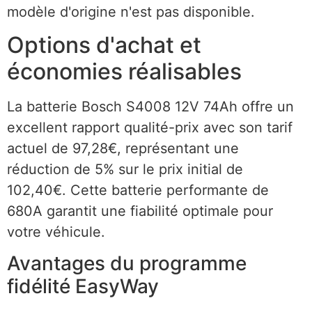
modèle d'origine n'est pas disponible.
Options d'achat et
économies réalisables
La batterie Bosch S4008 12V 74Ah offre un
excellent rapport qualité-prix avec son tarif
actuel de 97,28€, représentant une
réduction de 5% sur le prix initial de
102,40€. Cette batterie performante de
680A garantit une fiabilité optimale pour
votre véhicule.
Avantages du programme
fidélité EasyWay