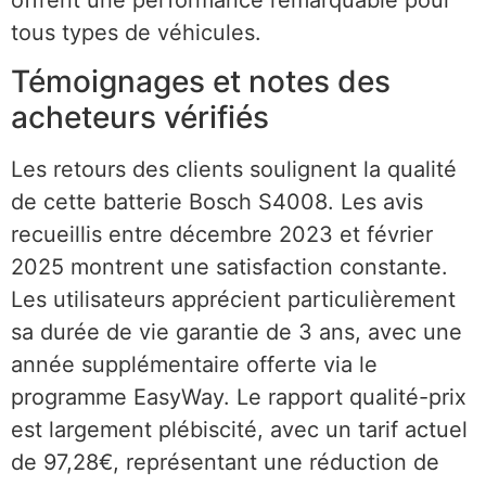
tous types de véhicules.
Témoignages et notes des
acheteurs vérifiés
Les retours des clients soulignent la qualité
de cette batterie Bosch S4008. Les avis
recueillis entre décembre 2023 et février
2025 montrent une satisfaction constante.
Les utilisateurs apprécient particulièrement
sa durée de vie garantie de 3 ans, avec une
année supplémentaire offerte via le
programme EasyWay. Le rapport qualité-prix
est largement plébiscité, avec un tarif actuel
de 97,28€, représentant une réduction de