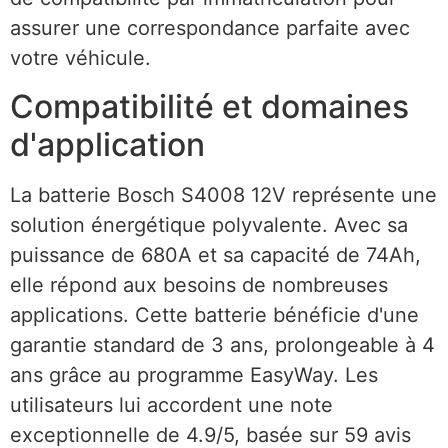
assurer une correspondance parfaite avec
votre véhicule.
Compatibilité et domaines
d'application
La batterie Bosch S4008 12V représente une
solution énergétique polyvalente. Avec sa
puissance de 680A et sa capacité de 74Ah,
elle répond aux besoins de nombreuses
applications. Cette batterie bénéficie d'une
garantie standard de 3 ans, prolongeable à 4
ans grâce au programme EasyWay. Les
utilisateurs lui accordent une note
exceptionnelle de 4.9/5, basée sur 59 avis