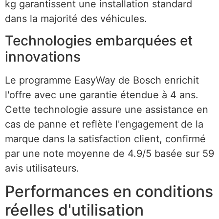
kg garantissent une installation standard
dans la majorité des véhicules.
Technologies embarquées et
innovations
Le programme EasyWay de Bosch enrichit
l'offre avec une garantie étendue à 4 ans.
Cette technologie assure une assistance en
cas de panne et reflète l'engagement de la
marque dans la satisfaction client, confirmé
par une note moyenne de 4.9/5 basée sur 59
avis utilisateurs.
Performances en conditions
réelles d'utilisation