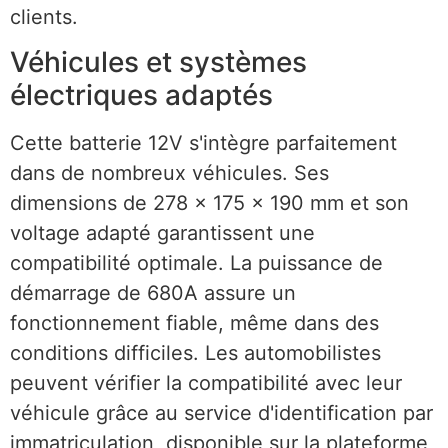
clients.
Véhicules et systèmes
électriques adaptés
Cette batterie 12V s'intègre parfaitement
dans de nombreux véhicules. Ses
dimensions de 278 x 175 x 190 mm et son
voltage adapté garantissent une
compatibilité optimale. La puissance de
démarrage de 680A assure un
fonctionnement fiable, même dans des
conditions difficiles. Les automobilistes
peuvent vérifier la compatibilité avec leur
véhicule grâce au service d'identification par
immatriculation, disponible sur la plateforme