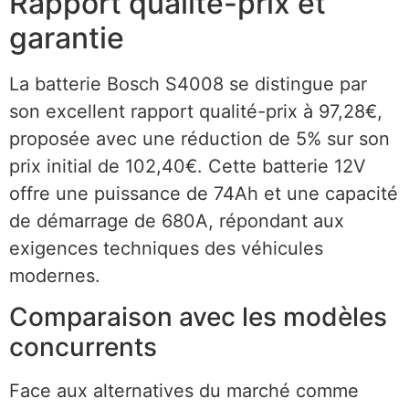
Rapport qualité-prix et
garantie
La batterie Bosch S4008 se distingue par
son excellent rapport qualité-prix à 97,28€,
proposée avec une réduction de 5% sur son
prix initial de 102,40€. Cette batterie 12V
offre une puissance de 74Ah et une capacité
de démarrage de 680A, répondant aux
exigences techniques des véhicules
modernes.
Comparaison avec les modèles
concurrents
Face aux alternatives du marché comme