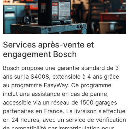
Services après-vente et
engagement Bosch
Bosch propose une garantie standard de 3
ans sur la S4008, extensible à 4 ans grâce
au programme EasyWay. Ce programme
inclut une assistance en cas de panne,
accessible via un réseau de 1500 garages
partenaires en France. La livraison s'effectue
en 24 heures, avec un service de vérification
de compatibilité par immatriculation pour