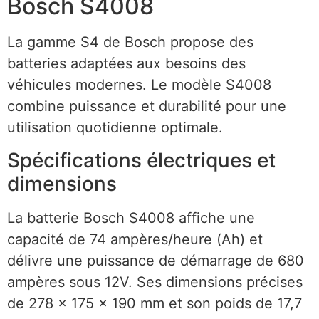
Bosch S4008
La gamme S4 de Bosch propose des
batteries adaptées aux besoins des
véhicules modernes. Le modèle S4008
combine puissance et durabilité pour une
utilisation quotidienne optimale.
Spécifications électriques et
dimensions
La batterie Bosch S4008 affiche une
capacité de 74 ampères/heure (Ah) et
délivre une puissance de démarrage de 680
ampères sous 12V. Ses dimensions précises
de 278 x 175 x 190 mm et son poids de 17,7