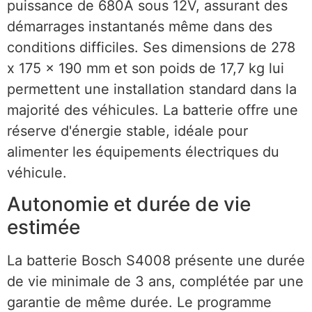
puissance de 680A sous 12V, assurant des
démarrages instantanés même dans des
conditions difficiles. Ses dimensions de 278
x 175 x 190 mm et son poids de 17,7 kg lui
permettent une installation standard dans la
majorité des véhicules. La batterie offre une
réserve d'énergie stable, idéale pour
alimenter les équipements électriques du
véhicule.
Autonomie et durée de vie
estimée
La batterie Bosch S4008 présente une durée
de vie minimale de 3 ans, complétée par une
garantie de même durée. Le programme