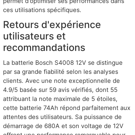
permet d'optimiser ses performances dans
ces utilisations spécifiques.
Retours d'expérience
utilisateurs et
recommandations
La batterie Bosch S4008 12V se distingue
par sa grande fiabilité selon les analyses
clients. Avec une note exceptionnelle de
4.9/5 basée sur 59 avis vérifiés, dont 55
attribuant la note maximale de 5 étoiles,
cette batterie 74Ah répond parfaitement aux
attentes des utilisateurs. Sa puissance de
démarrage de 680A et son voltage de 12V
offrent une performance remarquable pour