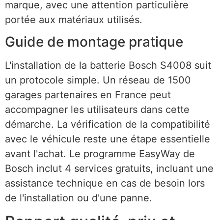
marque, avec une attention particulière
portée aux matériaux utilisés.
Guide de montage pratique
L'installation de la batterie Bosch S4008 suit
un protocole simple. Un réseau de 1500
garages partenaires en France peut
accompagner les utilisateurs dans cette
démarche. La vérification de la compatibilité
avec le véhicule reste une étape essentielle
avant l'achat. Le programme EasyWay de
Bosch inclut 4 services gratuits, incluant une
assistance technique en cas de besoin lors
de l'installation ou d'une panne.