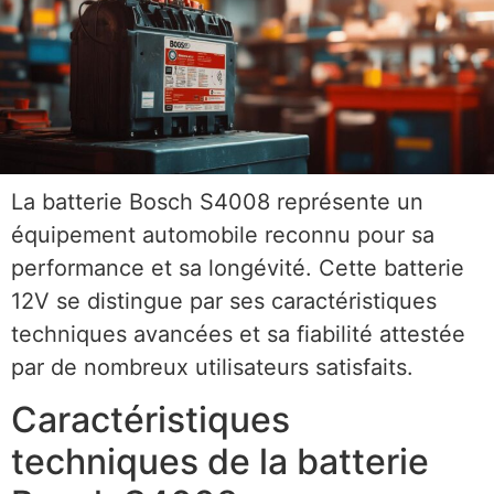
La batterie Bosch S4008 représente un
équipement automobile reconnu pour sa
performance et sa longévité. Cette batterie
12V se distingue par ses caractéristiques
techniques avancées et sa fiabilité attestée
par de nombreux utilisateurs satisfaits.
Caractéristiques
techniques de la batterie