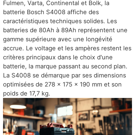
Fulmen, Varta, Continental et Bolk, la
batterie Bosch S4008 affiche des
caractéristiques techniques solides. Les
batteries de 80Ah à 89Ah représentent une
gamme supérieure avec une longévité
accrue. Le voltage et les ampères restent les
critères principaux dans le choix d'une
batterie, la marque passant au second plan.
La S4008 se démarque par ses dimensions
optimisées de 278 x 175 x 190 mm et son
poids de 17,7 kg.