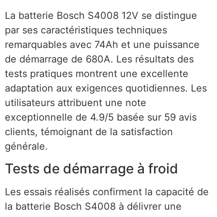
La batterie Bosch S4008 12V se distingue
par ses caractéristiques techniques
remarquables avec 74Ah et une puissance
de démarrage de 680A. Les résultats des
tests pratiques montrent une excellente
adaptation aux exigences quotidiennes. Les
utilisateurs attribuent une note
exceptionnelle de 4.9/5 basée sur 59 avis
clients, témoignant de la satisfaction
générale.
Tests de démarrage à froid
Les essais réalisés confirment la capacité de
la batterie Bosch S4008 à délivrer une