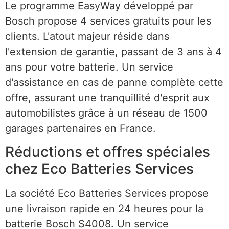
Le programme EasyWay développé par
Bosch propose 4 services gratuits pour les
clients. L'atout majeur réside dans
l'extension de garantie, passant de 3 ans à 4
ans pour votre batterie. Un service
d'assistance en cas de panne complète cette
offre, assurant une tranquillité d'esprit aux
automobilistes grâce à un réseau de 1500
garages partenaires en France.
Réductions et offres spéciales
chez Eco Batteries Services
La société Eco Batteries Services propose
une livraison rapide en 24 heures pour la
batterie Bosch S4008. Un service