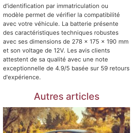
d'identification par immatriculation ou
modèle permet de vérifier la compatibilité
avec votre véhicule. La batterie présente
des caractéristiques techniques robustes
avec ses dimensions de 278 x 175 x 190 mm
et son voltage de 12V. Les avis clients
attestent de sa qualité avec une note
exceptionnelle de 4.9/5 basée sur 59 retours
d'expérience.
Autres articles