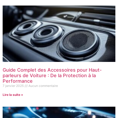
Guide Complet des Accessoires pour Haut-
parleurs de Voiture : De la Protection à la
Performance
7 janvier 2025
Aucun commentaire
Lire la suite »