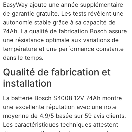
EasyWay ajoute une année supplémentaire
de garantie gratuite. Les tests révèlent une
autonomie stable grâce à sa capacité de
74Ah. La qualité de fabrication Bosch assure
une résistance optimale aux variations de
température et une performance constante
dans le temps.
Qualité de fabrication et
installation
La batterie Bosch S4008 12V 74Ah montre
une excellente réputation avec une note
moyenne de 4.9/5 basée sur 59 avis clients.
Les caractéristiques techniques attestent