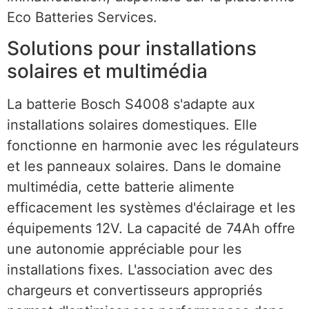
Eco Batteries Services.
Solutions pour installations
solaires et multimédia
La batterie Bosch S4008 s'adapte aux
installations solaires domestiques. Elle
fonctionne en harmonie avec les régulateurs
et les panneaux solaires. Dans le domaine
multimédia, cette batterie alimente
efficacement les systèmes d'éclairage et les
équipements 12V. La capacité de 74Ah offre
une autonomie appréciable pour les
installations fixes. L'association avec des
chargeurs et convertisseurs appropriés