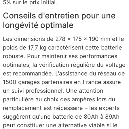
5% sur le prix initial.
Conseils d'entretien pour une
longévité optimale
Les dimensions de 278 x 175 x 190 mm et le
poids de 17,7 kg caractérisent cette batterie
robuste. Pour maintenir ses performances
optimales, la vérification régulière du voltage
est recommandée. L'assistance du réseau de
1500 garages partenaires en France assure
un suivi professionnel. Une attention
particulière au choix des ampères lors du
remplacement est nécessaire – les experts
suggèrent qu'une batterie de 80Ah à 89Ah
peut constituer une alternative viable si le